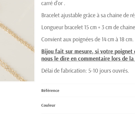
carré d'or .
Bracelet ajustable grâce à sa chaine de r
Longueur bracelet 15 cm + 3 cm de chaine
Convient aux poignées de 14 cm à 18 cm.
Bijou fait sur mesure, si votre poignet 
nous le dire en commentaire lors de l
Délai de fabrication: 5-10 jours ouvrés.
Référence
Couleur