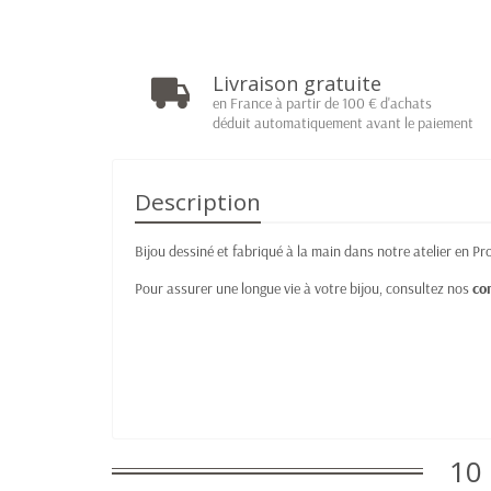
Livraison gratuite
en France à partir de 100 € d'achats
déduit automatiquement avant le paiement
Description
Bijou dessiné et fabriqué à la main dans notre atelier en Pr
Pour assurer une longue vie à votre bijou, consultez nos
co
10 