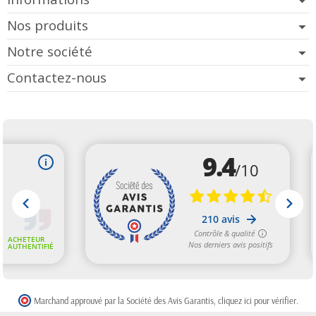
Nos produits
Notre société
Contactez-nous
Marchand approuvé par la Société des Avis Garantis,
cliquez ici pour vérifier
.