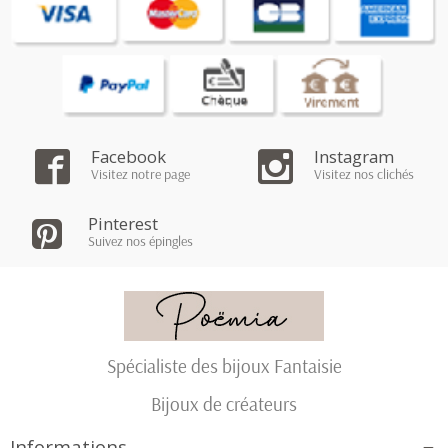
Facebook
Instagram
Visitez notre page
Visitez nos clichés
Pinterest
Suivez nos épingles
Spécialiste des bijoux Fantaisie
Bijoux de créateurs
Informations