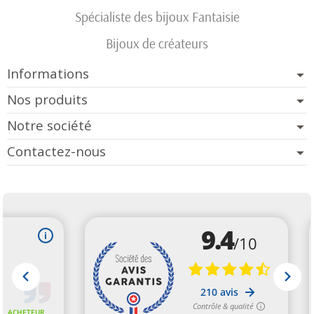
Spécialiste des bijoux Fantaisie
Bijoux de créateurs
Informations
Nos produits
Notre société
Contactez-nous