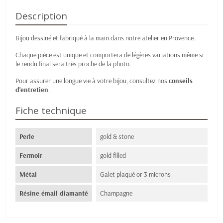
Description
Bijou dessiné et fabriqué à la main dans notre atelier en Provence.
Chaque pièce est unique et comportera de légères variations même si
le rendu final sera très proche de la photo.
Pour assurer une longue vie à votre bijou, consultez nos
conseils
d'entretien
.
Fiche technique
Perle
gold & stone
Fermoir
gold filled
Métal
Galet plaqué or 3 microns
Résine émail diamanté
Champagne