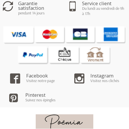
Garantie
Service client
satisfaction
Du lundi au vendredi de 9h
pendant 14 jours
à 17h
Facebook
Instagram
Visitez notre page
Visitez nos clichés
Pinterest
Suivez nos épingles