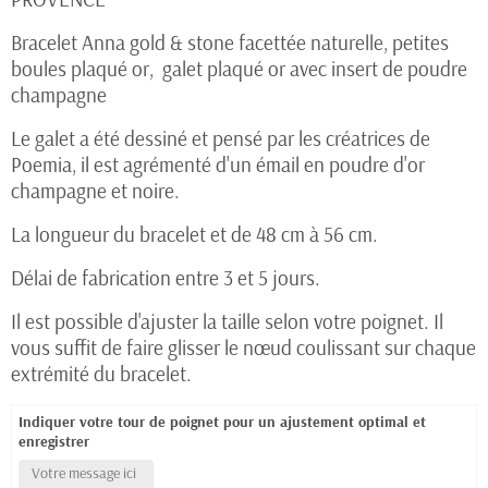
Bracelet Anna gold & stone facettée naturelle, petites
boules plaqué or, galet plaqué or avec insert de poudre
champagne
Le galet a été dessiné et pensé par les créatrices de
Poemia, il est agrémenté d'un émail en poudre d'or
champagne et noire.
La longueur du bracelet et de 48 cm à 56 cm.
Délai de fabrication entre 3 et 5 jours.
Il est possible d'ajuster la taille selon votre poignet. Il
vous suffit de faire glisser le nœud coulissant sur chaque
extrémité du bracelet.
Indiquer votre tour de poignet pour un ajustement optimal et
enregistrer