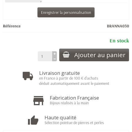
Enregistrer la personnalisation
Référence
BRANNA030
En stock
Ajouter au panier
Livraison gratuite
en France à partir de 100 € d'achats
déduit automatiquement avant le paiement
Fabrication Française
Bijoux réalisés à la main
Haute qualité
Sélection pointue de pierres et perles