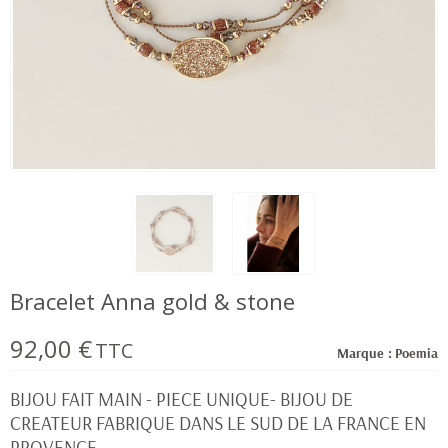
Bracelet Anna gold & stone
92,00 €
TTC
Marque :
Poemia
BIJOU FAIT MAIN - PIECE UNIQUE- BIJOU DE
CREATEUR FABRIQUE DANS LE SUD DE LA FRANCE EN
PROVENCE