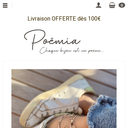
0
Livraison OFFERTE dès 100€