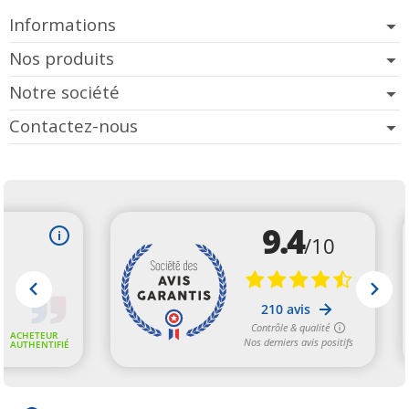
Informations
Nos produits
Notre société
Contactez-nous