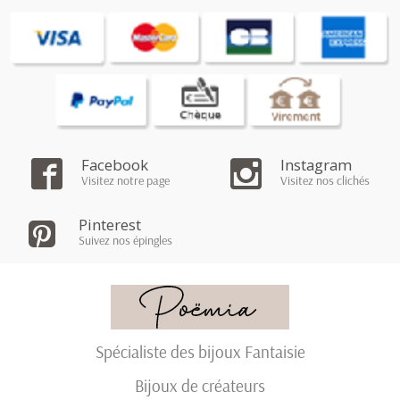
Facebook
Instagram
Visitez notre page
Visitez nos clichés
Pinterest
Suivez nos épingles
Spécialiste des bijoux Fantaisie
Bijoux de créateurs