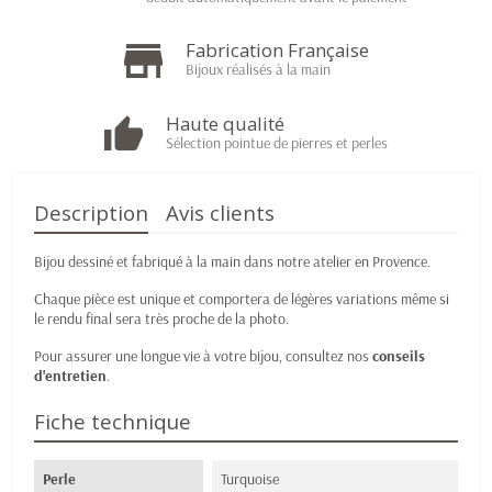
Fabrication Française
Bijoux réalisés à la main
Haute qualité
Sélection pointue de pierres et perles
Description
Avis clients
Bijou dessiné et fabriqué à la main dans notre atelier en Provence.
Chaque pièce est unique et comportera de légères variations même si
le rendu final sera très proche de la photo.
Pour assurer une longue vie à votre bijou, consultez nos
conseils
d'entretien
.
Fiche technique
Perle
Turquoise