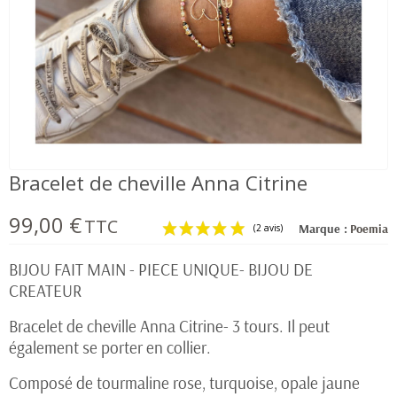
Bracelet de cheville Anna Citrine
99,00 €
TTC
Marque :
Poemia
BIJOU FAIT MAIN - PIECE UNIQUE- BIJOU DE
CREATEUR
Bracelet de cheville Anna Citrine- 3 tours. Il peut
(2 avis)
également se porter en collier.
Composé de tourmaline rose, turquoise, opale jaune