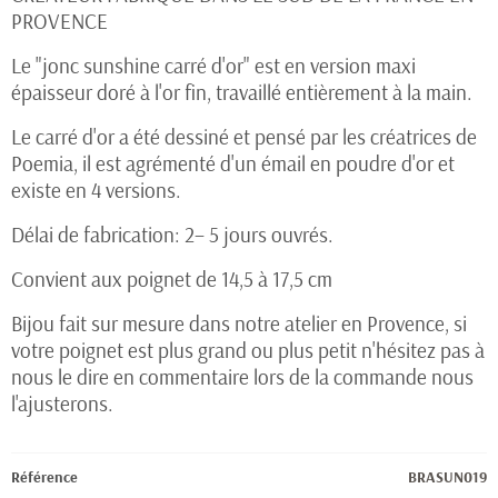
PROVENCE
Le "jonc sunshine carré d'or" est en version maxi
épaisseur doré à l'or fin, travaillé entièrement à la main.
Le carré d'or a été dessiné et pensé par les créatrices de
Poemia, il est agrémenté d'un émail en poudre d'or et
existe en 4 versions.
Délai de fabrication: 2– 5 jours ouvrés.
Convient aux poignet de 14,5 à 17,5 cm
Bijou fait sur mesure dans notre atelier en Provence, si
votre poignet est plus grand ou plus petit n'hésitez pas à
nous le dire en commentaire lors de la commande nous
l'ajusterons.
Référence
BRASUN019