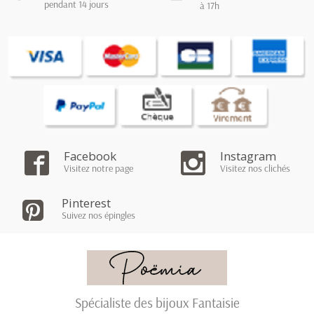
pendant 14 jours
à 17h
Facebook
Instagram
Visitez notre page
Visitez nos clichés
Pinterest
Suivez nos épingles
Spécialiste des bijoux Fantaisie