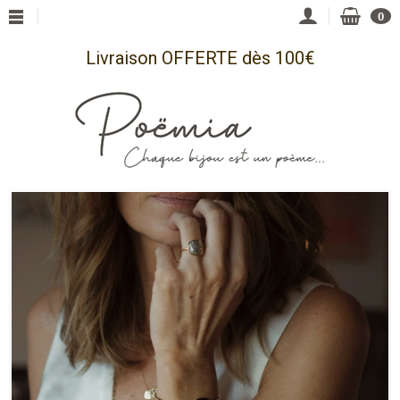
0
Livraison OFFERTE dès 100€