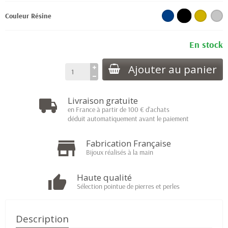
Couleur Résine
En stock
Ajouter au panier
Livraison gratuite
en France à partir de 100 € d'achats
déduit automatiquement avant le paiement
Fabrication Française
Bijoux réalisés à la main
Haute qualité
Sélection pointue de pierres et perles
Description