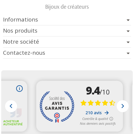
Bijoux de créateurs
Informations
Nos produits
Notre société
Contactez-nous