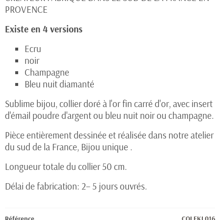
PROVENCE
Existe en 4 versions
Ecru
noir
Champagne
Bleu nuit diamanté
Sublime bijou, collier doré à l'or fin carré d'or, avec insert
d'émail poudre d'argent ou bleu nuit noir ou champagne.
Pièce entièrement dessinée et réalisée dans notre atelier
du sud de la France, Bijou unique .
Longueur totale du collier 50 cm.
Délai de fabrication: 2– 5 jours ouvrés.
Référence
COLEKL016