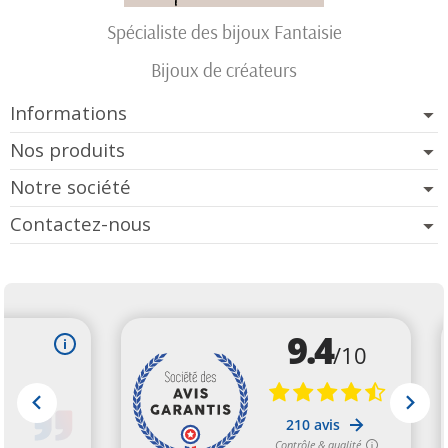
Spécialiste des bijoux Fantaisie
Bijoux de créateurs
Informations
Nos produits
Notre société
Contactez-nous