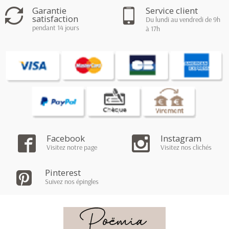
Garantie
Service client
satisfaction
Du lundi au vendredi de 9h
pendant 14 jours
à 17h
Facebook
Instagram
Visitez notre page
Visitez nos clichés
Pinterest
Suivez nos épingles