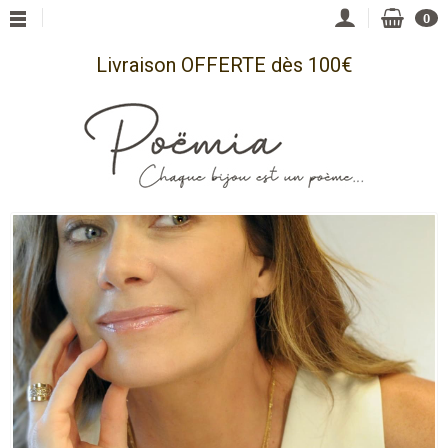
0
Livraison OFFERTE dès 100€