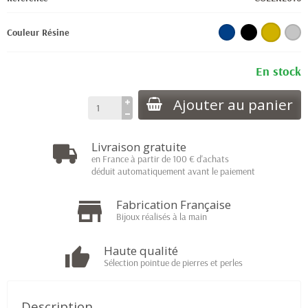
Couleur Résine
En stock
Ajouter au panier
Livraison gratuite
en France à partir de 100 € d'achats
déduit automatiquement avant le paiement
Fabrication Française
Bijoux réalisés à la main
Haute qualité
Sélection pointue de pierres et perles
Description