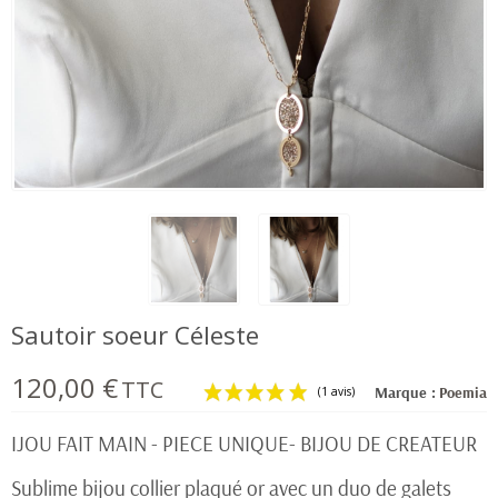
Sautoir soeur Céleste
120,00 €
TTC
Marque :
Poemia
IJOU FAIT MAIN - PIECE UNIQUE- BIJOU DE CREATEUR
Sublime bijou collier plaqué or avec un duo de galets