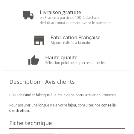
Livraison gratuite
en France à partir de 100 € d'achats
déduit automatiquement avant le paiement
Fabrication Française
Bijoux réalisés à la main
Haute qualité
Sélection pointue de pierres et perles
Description
Avis clients
Bijou dessiné et fabriqué à la main dans notre atelier en Provence.
Pour assurer une longue vie à votre bijou, consultez nos
conseils
d'entretien
.
Fiche technique