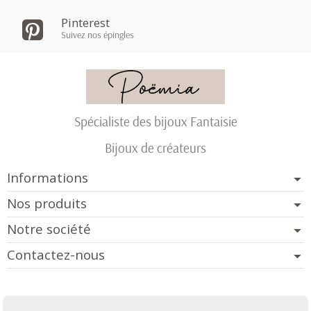
Pinterest
Suivez nos épingles
Spécialiste des bijoux Fantaisie
Bijoux de créateurs
Informations
Nos produits
Notre société
Contactez-nous