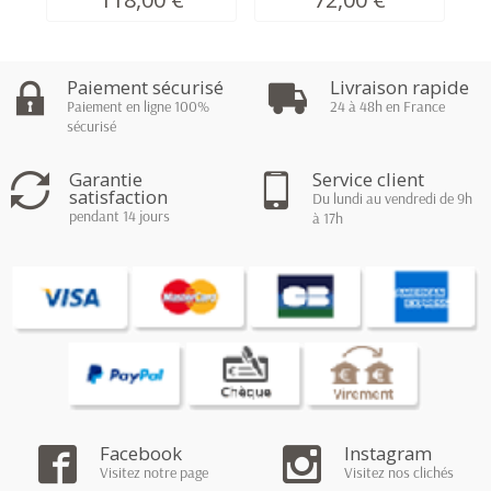
Paiement sécurisé
Livraison rapide
Paiement en ligne 100%
24 à 48h en France
sécurisé
Garantie
Service client
satisfaction
Du lundi au vendredi de 9h
pendant 14 jours
à 17h
Facebook
Instagram
Visitez notre page
Visitez nos clichés