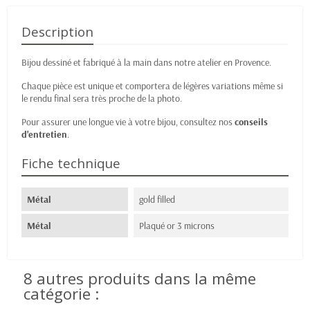
Description
Bijou dessiné et fabriqué à la main dans notre atelier en Provence.
Chaque pièce est unique et comportera de légères variations même si
le rendu final sera très proche de la photo.
Pour assurer une longue vie à votre bijou, consultez nos
conseils
d'entretien
.
Fiche technique
Métal
gold filled
Métal
Plaqué or 3 microns
8 autres produits dans la même
catégorie :