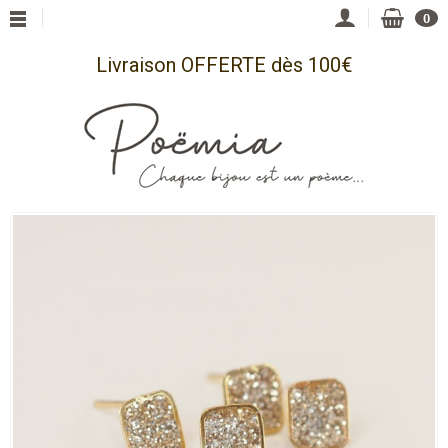
0
Livraison OFFERTE dès 100€