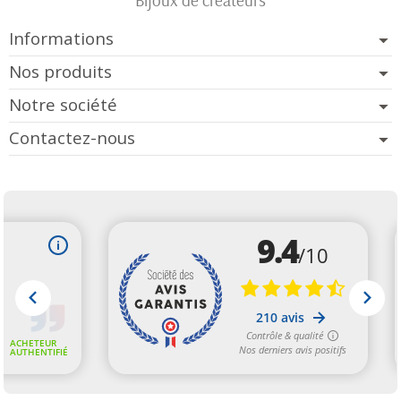
Bijoux de créateurs
Informations
Nos produits
Notre société
Contactez-nous