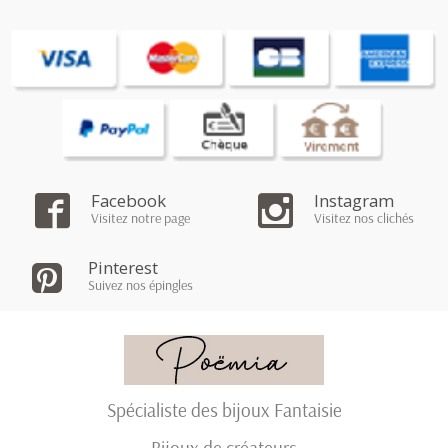
Facebook
Instagram
Visitez notre page
Visitez nos clichés
Pinterest
Suivez nos épingles
Spécialiste des bijoux Fantaisie