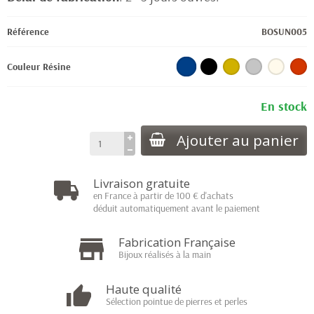
Référence
BOSUN005
Couleur Résine
En stock
Ajouter au panier
Livraison gratuite
en France à partir de 100 € d'achats
déduit automatiquement avant le paiement
Fabrication Française
Bijoux réalisés à la main
Haute qualité
Sélection pointue de pierres et perles