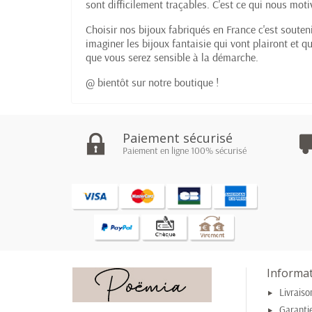
sont difficilement traçables. C'est ce qui nous mot
Choisir nos bijoux fabriqués en France c'est souten
imaginer les bijoux fantaisie qui vont plairont et 
que vous serez sensible à la démarche.
@ bientôt sur notre boutique !
Paiement sécurisé
Paiement en ligne 100% sécurisé
Informa
Livraiso
Garantie